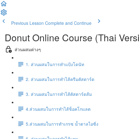
Previous Lesson
Complete and Continue
Donut Online Course (Thai Vers
ส่วนผสมต่างๆ
1. ส่วนผสมในการทำแป้งโดนัท
2. ส่วนผสมในการทำไส้ครีมคัสตาร์ด
3. ส่วนผสมในการทำไส้คัสตาร์ดส้ม
4.ส่วนผสมในการทำไส้ช็อคโกแลต
5.ส่วนผสมในการทำเกรซ น้ำตาลไอซิ่ง
6. ส่วนผสมในการทำไส้แยม