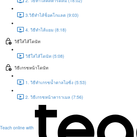
2. วิธีทำไส้คัสตาร์ดส้ม (18:02)
3.วิธีทำไส้ช็อคโกแลต (9:03)
4. วิธีทำไส้แยม (8:18)
วิธีใส่ไส้โดนัท
วิธีใส่ไส้โดนัท (5:08)
วิธีเกรซหน้าโดนัท
1. วิธีทำเกรซน้ำตาลไอซิ่ง (5:53)
2. วิธีเกรซหน้าคาราเมล (7:56)
Teach online with