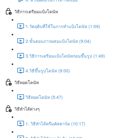
วิธีการเตรียมแป้งโดนัท
1.วัตถุดิบที่ใช้ในการทำแป้งโดนัท (1:09)
2.ขั้นตอนการผสมแป้งโดนัท (9:04)
3.วิธีการเตรียมแป้งโดนัทก่อนขึ้นรูป (1:49)
4.วิธีขึ้นรูปโดนัท (9:00)
วิธีทอดโดนัท
วิธีทอดโดนัท (5:47)
วิธีทำไส้ต่างๆ
1. วิธีทำไส้ครีมคัสตาร์ด (10:17)